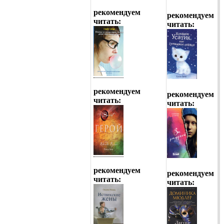
рекомендуем
рекомендуем
читать:
читать:
рекомендуем
рекомендуем
читать:
читать:
рекомендуем
рекомендуем
читать:
читать: