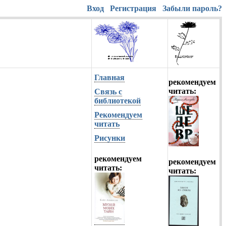
Вход
Регистрация
Забыли пароль?
Главная
рекомендуем
читать:
Связь с
библиотекой
Рекомендуем
читать
Рисунки
рекомендуем
рекомендуем
читать:
читать: