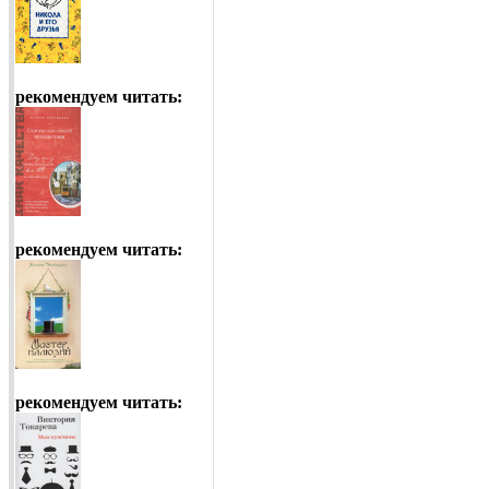
рекомендуем читать:
рекомендуем читать:
рекомендуем читать: